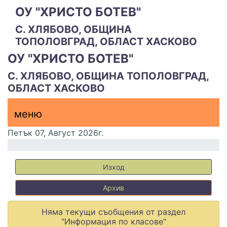
ОУ "ХРИСТО БОТЕВ"
С. ХЛЯБОВО, ОБЩИНА
ТОПОЛОВГРАД, ОБЛАСТ ХАСКОВО
ОУ "ХРИСТО БОТЕВ"
С. ХЛЯБОВО, ОБЩИНА ТОПОЛОВГРАД,
ОБЛАСТ ХАСКОВО
меню горно
меню
меню
Петък 07, Август 2026г.
Изход
Архив
Няма текущи съобщения от раздел
"Информация по класове"