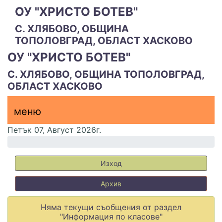
ОУ "ХРИСТО БОТЕВ"
С. ХЛЯБОВО, ОБЩИНА
ТОПОЛОВГРАД, ОБЛАСТ ХАСКОВО
ОУ "ХРИСТО БОТЕВ"
С. ХЛЯБОВО, ОБЩИНА ТОПОЛОВГРАД,
ОБЛАСТ ХАСКОВО
меню горно
меню
меню
Петък 07, Август 2026г.
Изход
Архив
Няма текущи съобщения от раздел
"Информация по класове"